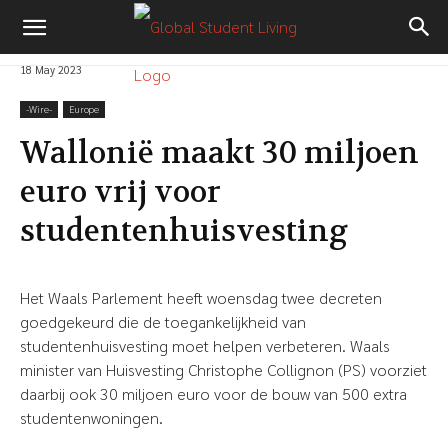
18 May 2023
-‎Wire-
Europe
Wallonië maakt 30 miljoen
euro vrij voor
studentenhuisvesting
Het Waals Parlement heeft woensdag twee decreten
goedgekeurd die de toegankelijkheid van
studentenhuisvesting moet helpen verbeteren. Waals
minister van Huisvesting Christophe Collignon (PS) voorziet
daarbij ook 30 miljoen euro voor de bouw van 500 extra
studentenwoningen.