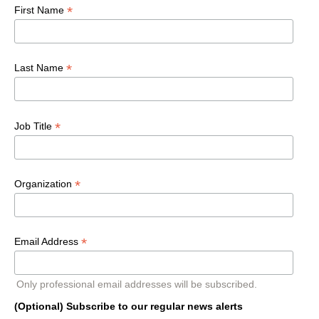
*
First Name
*
Last Name
*
Job Title
*
Organization
*
Email Address
Only professional email addresses will be subscribed.
(Optional) Subscribe to our regular news alerts